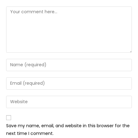
Save my name, email, and website in this browser for the
next time I comment.