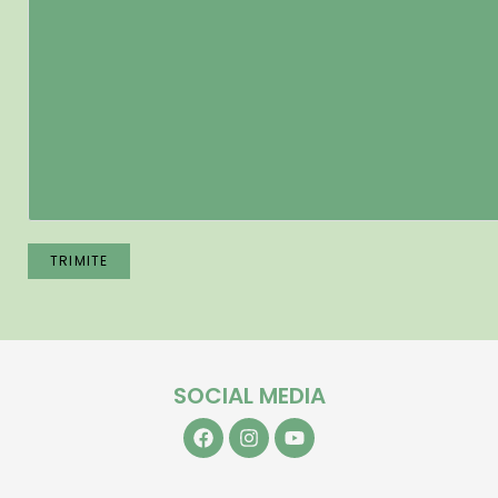
SOCIAL MEDIA