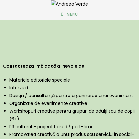
MENU
Contactează-mă dacă ai nevoie de:
Materiale editoriale speciale
Interviuri
Design / consultanță pentru organizarea unui eveniment
Organizare de evenimente creative
Workshopuri creative pentru grupuri de adulți sau de copii
(6+)
PR cultural – project based / part-time
Promovarea creativă a unui produs sau serviciu în social-