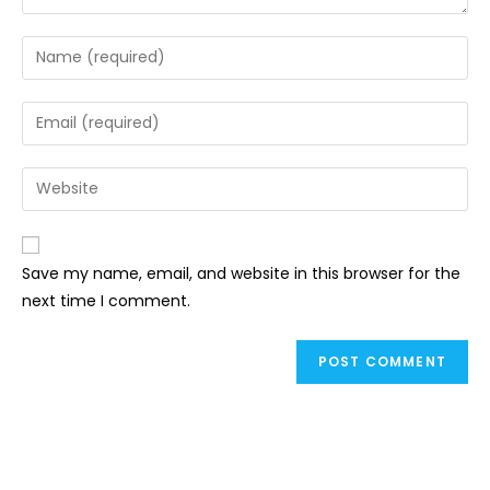
Save my name, email, and website in this browser for the
next time I comment.