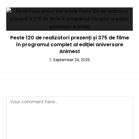
Peste 120 de realizatori prezenți și 375 de filme
în programul complet al ediției aniversare
Animest
September 24, 2025
Leave a Reply