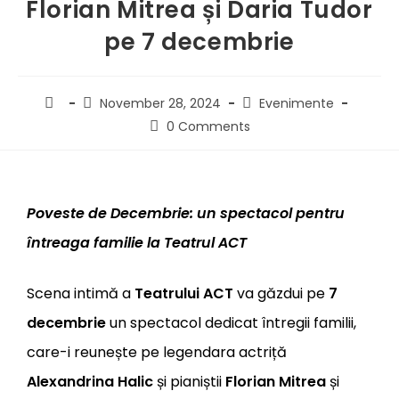
Florian Mitrea și Daria Tudor
pe 7 decembrie
November 28, 2024
Evenimente
0 Comments
Poveste de Decembrie: un spectacol pentru
întreaga familie la Teatrul ACT
Scena intimă a
Teatrului ACT
va găzdui pe
7
decembrie
un spectacol dedicat întregii familii,
care-i reunește pe legendara actriță
Alexandrina Halic
și pianiștii
Florian Mitrea
și