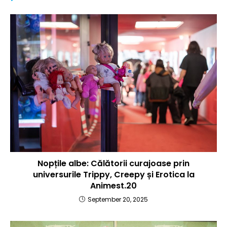
Nopțile albe: Călătorii curajoase prin
universurile Trippy, Creepy și Erotica la
Animest.20
September 20, 2025