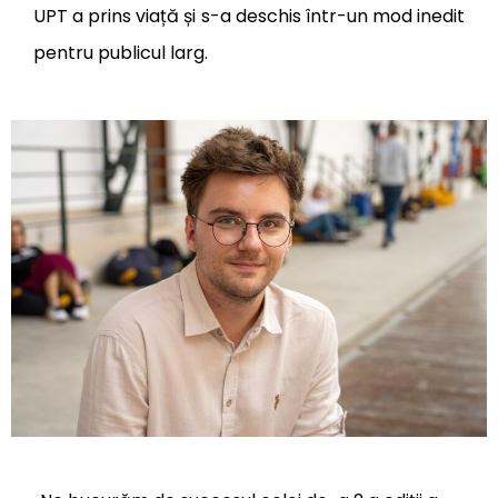
UPT a prins viață și s-a deschis într-un mod inedit
pentru publicul larg.