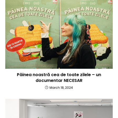
Pâinea noastră cea de toate zilele – un
documentar NECESAR
March 18, 2024