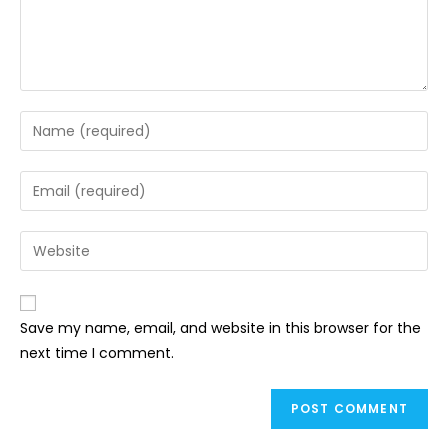
Save my name, email, and website in this browser for the
next time I comment.