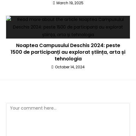
March 19, 2025
Noaptea Campusului Deschis 2024: peste
1500 de participanți au explorat știința, arta și
tehnologia
October 14, 2024
Leave a Reply