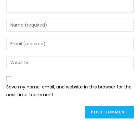
Save my name, email, and website in this browser for the
next time I comment.