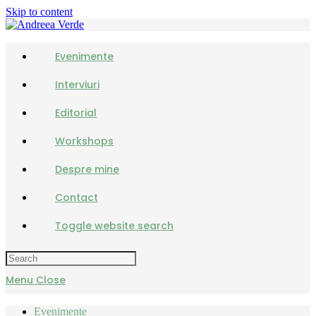
Skip to content
Evenimente
Interviuri
Editorial
Workshops
Despre mine
Contact
Toggle website search
Menu
Close
Evenimente