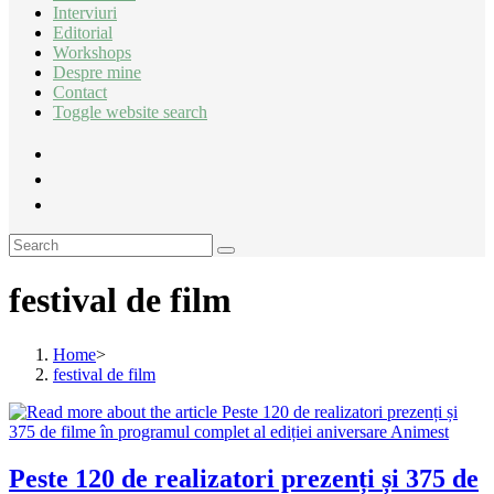
Interviuri
Editorial
Workshops
Despre mine
Contact
Toggle website search
festival de film
Home
>
festival de film
Peste 120 de realizatori prezenți și 375 de