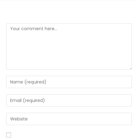
Leave a Reply