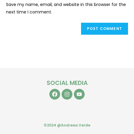
Save my name, email, and website in this browser for the
next time I comment.
SOCIAL MEDIA
©2024 @Andreea Verde