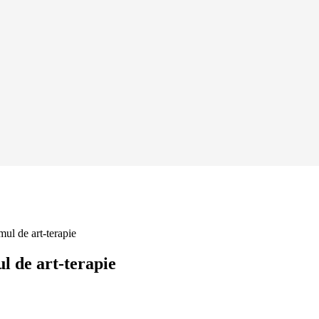
 de art-terapie