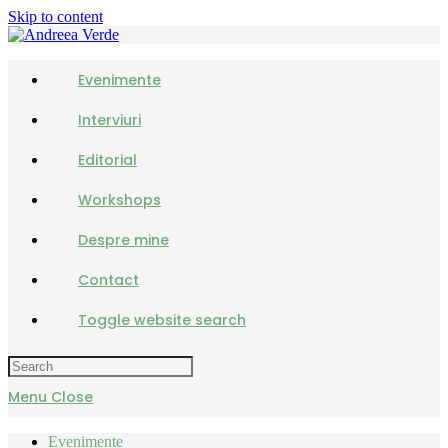
Skip to content
Evenimente
Interviuri
Editorial
Workshops
Despre mine
Contact
Toggle website search
Menu
Close
Evenimente