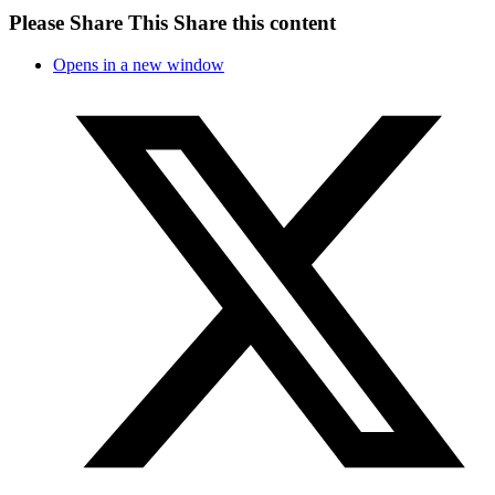
Please Share This
Share this content
Opens in a new window