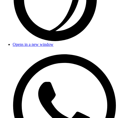
Opens in a new window