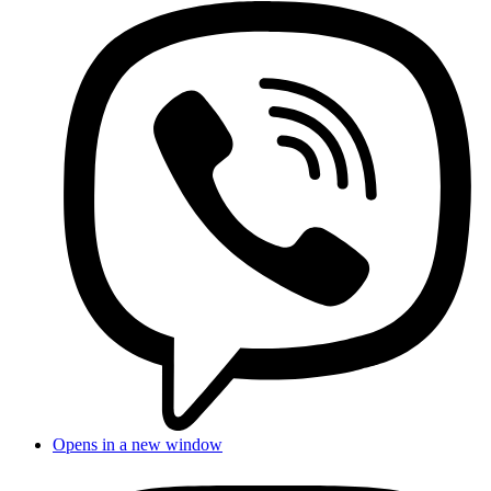
Opens in a new window