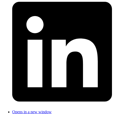
Opens in a new window