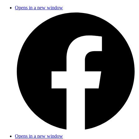
Opens in a new window
Opens in a new window