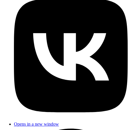
Opens in a new window