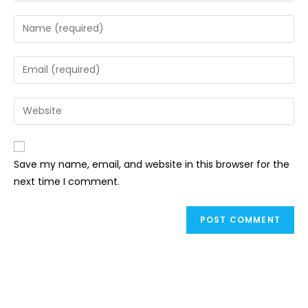
Save my name, email, and website in this browser for the
next time I comment.