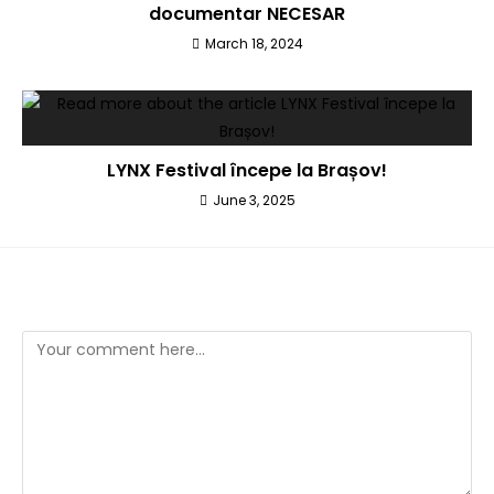
documentar NECESAR
March 18, 2024
LYNX Festival începe la Brașov!
June 3, 2025
Leave a Reply