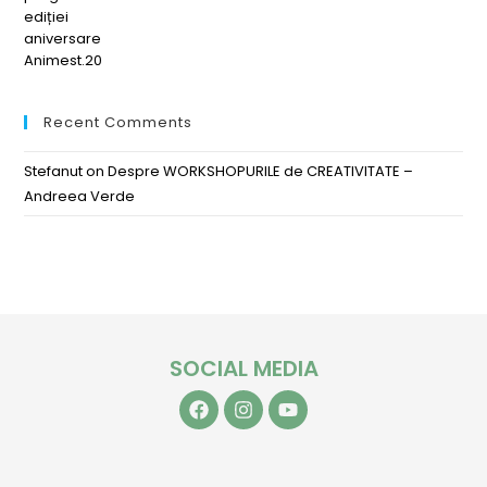
Recent Comments
Stefanut
on
Despre WORKSHOPURILE de CREATIVITATE –
Andreea Verde
SOCIAL MEDIA