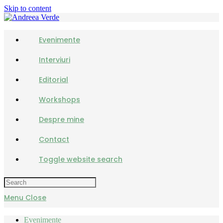
Skip to content
Evenimente
Interviuri
Editorial
Workshops
Despre mine
Contact
Toggle website search
Menu
Close
Evenimente