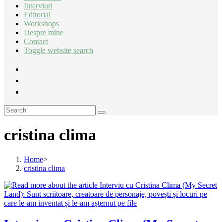
Interviuri
Editorial
Workshops
Despre mine
Contact
Toggle website search
cristina clima
Home
>
cristina clima