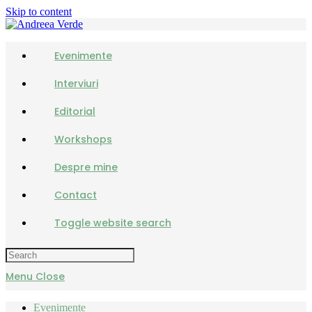
Skip to content
Evenimente
Interviuri
Editorial
Workshops
Despre mine
Contact
Toggle website search
Menu
Close
Evenimente