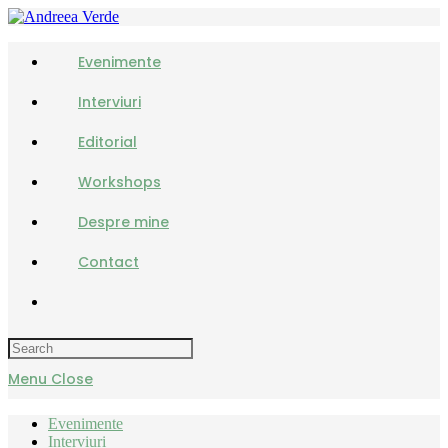
Evenimente
Interviuri
Editorial
Workshops
Despre mine
Contact
Menu
Close
Evenimente
Interviuri