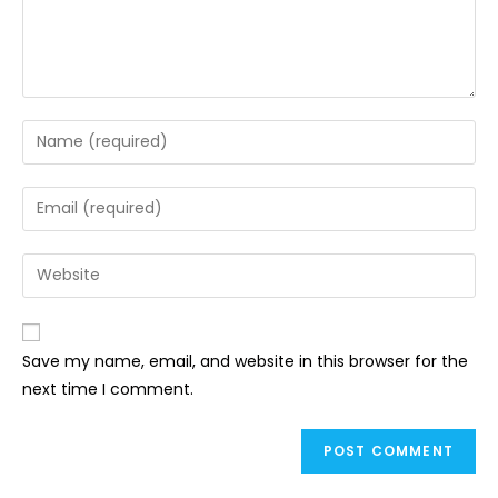
Save my name, email, and website in this browser for the
next time I comment.