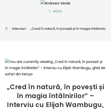
MENU
>
Interviuri
>
„Cred în natură, în povești și în magia întâlnirilor
„Cred în natură, în povești și
în magia întâlnirilor” –
Interviu cu Elijah Wambugu,