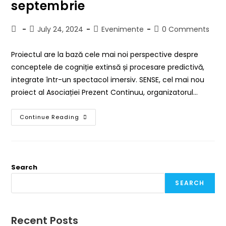
septembrie
July 24, 2024
Evenimente
0 Comments
Proiectul are la bază cele mai noi perspective despre
conceptele de cogniție extinsă și procesare predictivă,
integrate într-un spectacol imersiv. SENSE, cel mai nou
proiect al Asociației Prezent Continuu, organizatorul…
Continue Reading
Search
SEARCH
Recent Posts