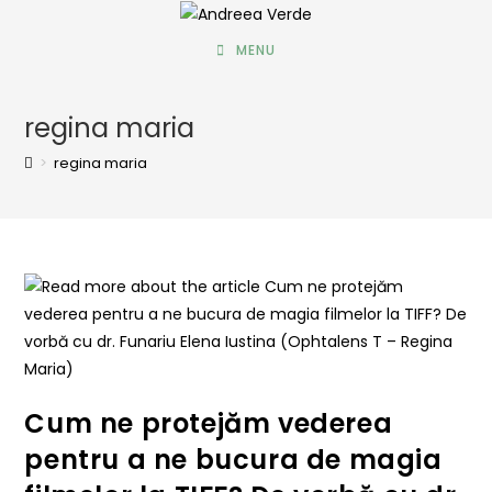
MENU
regina maria
>
regina maria
Cum ne protejăm vederea
pentru a ne bucura de magia